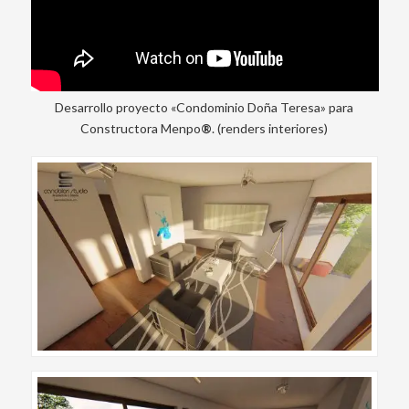
Desarrollo proyecto «Condominio Doña Teresa» para
Constructora Menpo
®
. (renders interiores)