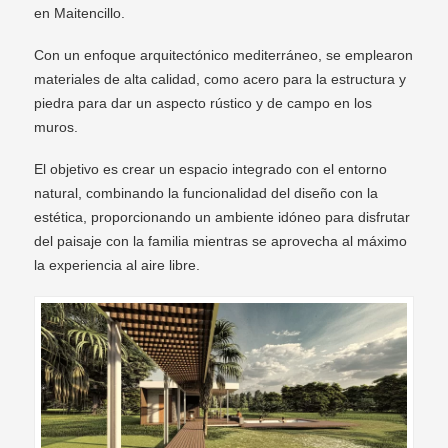
en Maitencillo.
Con un enfoque arquitectónico mediterráneo, se emplearon
materiales de alta calidad, como acero para la estructura y
piedra para dar un aspecto rústico y de campo en los
muros.
El objetivo es crear un espacio integrado con el entorno
natural, combinando la funcionalidad del diseño con la
estética, proporcionando un ambiente idóneo para disfrutar
del paisaje con la familia mientras se aprovecha al máximo
la experiencia al aire libre.