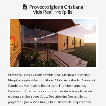
Proyecto Iglesia Cristiana
Vida Real, Melipilla.
Proyecto Iglesia Cristiana Vida Real, Melipilla. Ubicación:
Melipilla, Región Metropolitana, Chile. Arquitecto: Giovanni
Candelori. Materiales: Radieres de Hormigón armado,
Paneles SIP, Estructuras soportantes de acero, placas de
madera y cielos revestidos. Descripción: Desarrollo de
proyecto Iglesia Vida Real, Chile. Diseño de Arquitectura,