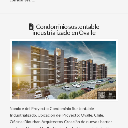
Condominio sustentable
industrializado en Ovalle
Nombre del Proyecto: Condominio Sustentable
Industrializado. Ubicación del Proyecto: Ovalle, Chile.
Oficina: Biourban Arquitectos Creación de nuevos barrios