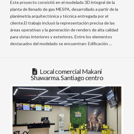
Este proyecto consistió en el modelado 3D integral de la
planta de llenado de gas MESPA, desarrollado a partir de la
planimetría arquitectónica y técnica entregada por el
cliente.El trabajo incluyó la representación precisa de las
áreas operativas y la generación de renders de alta calidad
para vistas interiores y exteriores. Entre los elementos
destacados del modelado se encuentran: Edificación …
Local comercial Makani
Shawarma. Santiago centro