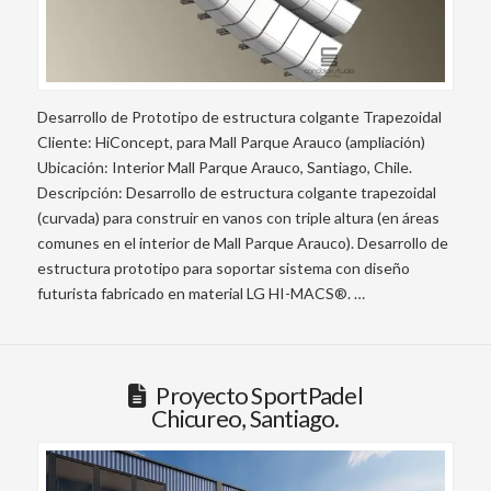
Desarrollo de Prototipo de estructura colgante Trapezoidal
Cliente: HiConcept, para Mall Parque Arauco (ampliación)
Ubicación: Interior Mall Parque Arauco, Santiago, Chile.
Descripción: Desarrollo de estructura colgante trapezoidal
(curvada) para construir en vanos con triple altura (en áreas
comunes en el interior de Mall Parque Arauco). Desarrollo de
estructura prototipo para soportar sistema con diseño
futurista fabricado en material LG HI-MACS®. …
Proyecto SportPadel
Chicureo, Santiago.