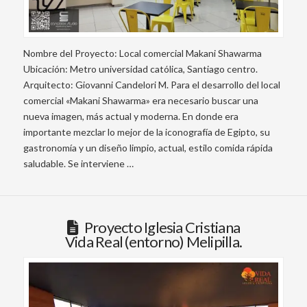
Nombre del Proyecto: Local comercial Makani Shawarma
Ubicación: Metro universidad católica, Santiago centro.
Arquitecto: Giovanni Candelori M. Para el desarrollo del local
comercial «Makani Shawarma» era necesario buscar una
nueva imagen, más actual y moderna. En donde era
importante mezclar lo mejor de la iconografía de Egipto, su
gastronomía y un diseño limpio, actual, estilo comida rápida
saludable. Se interviene …
Proyecto Iglesia Cristiana
Vida Real (entorno) Melipilla.