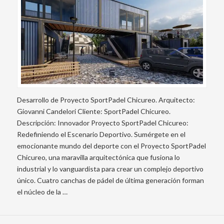
Desarrollo de Proyecto SportPadel Chicureo. Arquitecto:
Giovanni Candelori Cliente: SportPadel Chicureo.
Descripción: Innovador Proyecto SportPadel Chicureo:
Redefiniendo el Escenario Deportivo. Sumérgete en el
emocionante mundo del deporte con el Proyecto SportPadel
Chicureo, una maravilla arquitectónica que fusiona lo
industrial y lo vanguardista para crear un complejo deportivo
único. Cuatro canchas de pádel de última generación forman
el núcleo de la …