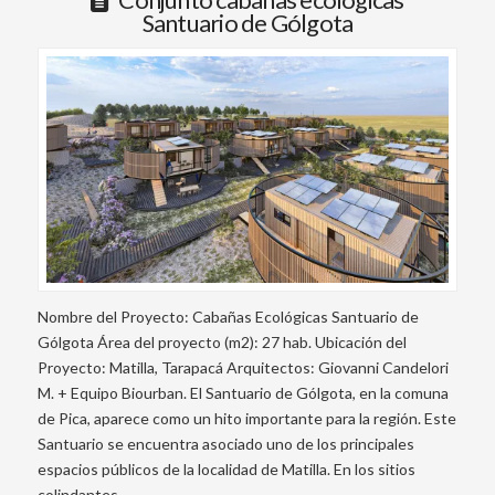
Santuario de Gólgota
Nombre del Proyecto: Cabañas Ecológicas Santuario de
Gólgota Área del proyecto (m2): 27 hab. Ubicación del
Proyecto: Matilla, Tarapacá Arquitectos: Giovanni Candelori
M. + Equipo Biourban. El Santuario de Gólgota, en la comuna
de Pica, aparece como un hito importante para la región. Este
Santuario se encuentra asociado uno de los principales
espacios públicos de la localidad de Matilla. En los sitios
colindantes, …