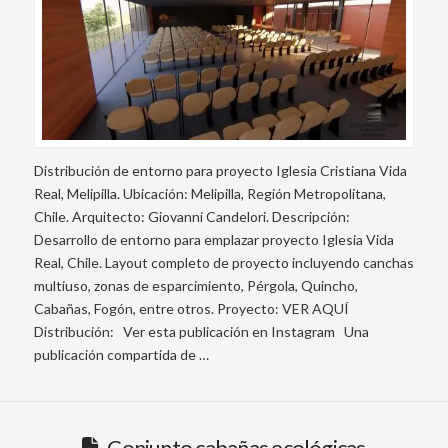
Distribución de entorno para proyecto Iglesia Cristiana Vida
Real, Melipilla. Ubicación: Melipilla, Región Metropolitana,
Chile. Arquitecto: Giovanni Candelori. Descripción:
Desarrollo de entorno para emplazar proyecto Iglesia Vida
Real, Chile. Layout completo de proyecto incluyendo canchas
multiuso, zonas de esparcimiento, Pérgola, Quincho,
Cabañas, Fogón, entre otros. Proyecto: VER AQUÍ
Distribución: Ver esta publicación en Instagram Una
publicación compartida de …
Conjunto cabañas ecológicas